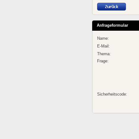
Anfrageformular
Name:
E-Mail:
Thema:
Frage:
Sicherheitscode: