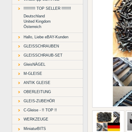
!!!!!!!!!! TOP SELLER !!!!!!!!
Deutschland
United Kingdom
Österreich
Hallo, Liebe eBAY-Kunden
GLEISSCHRAUBEN
GLEISSCHRAUB-SET
GleisNÄGEL
M-GLEISE
ANTIK GLEISE
OBERLEITUNG
GLEIS-ZUBEHÖR
C-Gleise - !! TOP !!
WERKZEUGE
MiniaturBITS