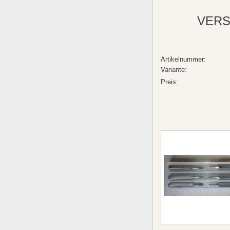
VERS
Artikelnummer:
Variante:
Preis: