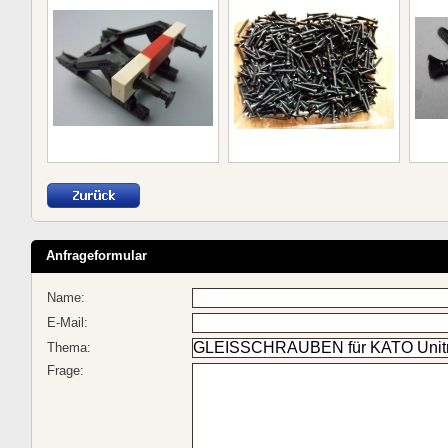
Anfrageformular
Name:
E-Mail:
Thema:
Frage: