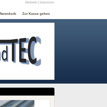
|
Startseite
Impressum
Warenkorb
Zur Kasse gehen