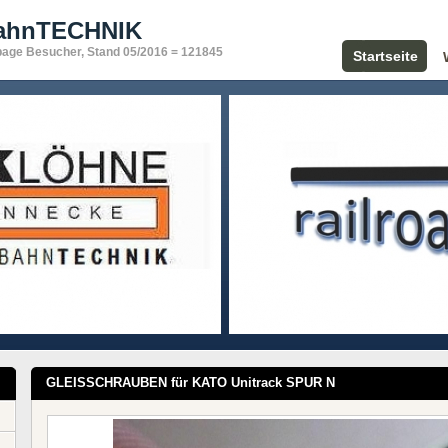
bahnTECHNIK
page Besucher, Stand 05/2016 = 121845
Startseite
GLEISSCHRAUBEN für KATO Unitrack SPUR N