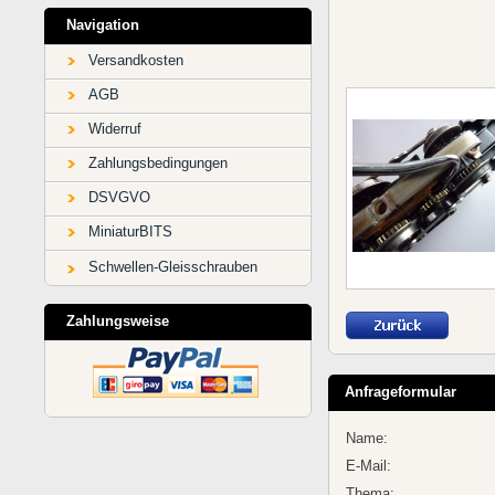
Navigation
Versandkosten
AGB
Widerruf
Zahlungsbedingungen
DSVGVO
MiniaturBITS
Schwellen-Gleisschrauben
Zahlungsweise
Anfrageformular
Name:
E-Mail:
Thema: