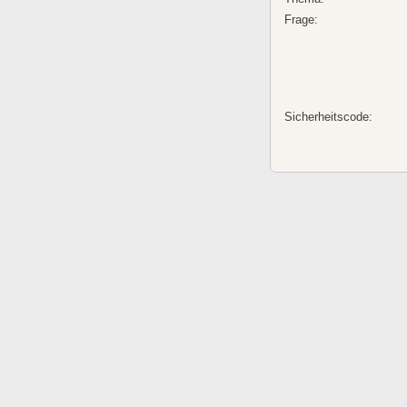
Frage:
Sicherheitscode: